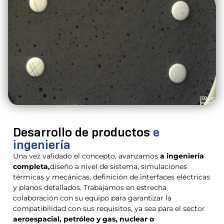
Desarrollo de productos
e
ingeniería
Una vez validado el concepto, avanzamos
a ingeniería
completa,
diseño a nivel de sistema, simulaciones
térmicas y mecánicas, definición de interfaces eléctricas
y planos detallados. Trabajamos en estrecha
colaboración con su equipo para garantizar la
compatibilidad con sus requisitos, ya sea para el sector
aeroespacial, petróleo y gas, nuclear o