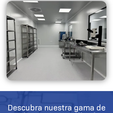
Descubra nuestra gama de