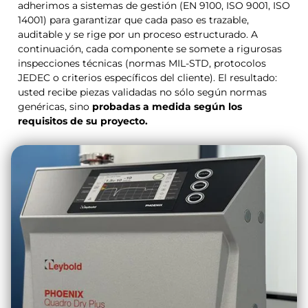
adherimos a sistemas de gestión (EN 9100, ISO 9001, ISO
14001) para garantizar que cada paso es trazable,
auditable y se rige por un proceso estructurado. A
continuación, cada componente se somete a rigurosas
inspecciones técnicas (normas MIL-STD, protocolos
JEDEC o criterios específicos del cliente). El resultado:
usted recibe piezas validadas no sólo según normas
genéricas, sino
probadas a medida según los
requisitos de su proyecto.