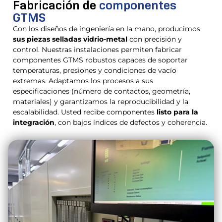
Fabricación de
componentes
GTMS
Con los diseños de ingeniería en la mano, producimos
sus piezas selladas vidrio-metal
con precisión y
control. Nuestras instalaciones permiten fabricar
componentes GTMS robustos capaces de soportar
temperaturas, presiones y condiciones de vacío
extremas. Adaptamos los procesos a sus
especificaciones (número de contactos, geometría,
materiales) y garantizamos la reproducibilidad y la
escalabilidad. Usted recibe componentes
listo para la
integración
, con bajos índices de defectos y coherencia.