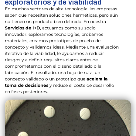
exploratorios y de viabilidad
En muchos sectores de alta tecnología, las empresas
saben que necesitan soluciones herméticas, pero aún
no tienen un producto bien definido. En nuestra
Servicios de I+D
, actuamos como su socio
innovador: exploramos tecnologías, probamos
materiales, creamos prototipos de prueba de
concepto y validamos ideas. Mediante una evaluación
iterativa de la viabilidad, le ayudamos a reducir
riesgos y a definir requisitos claros antes de
comprometernos con el diseño detallado o la
fabricación. El resultado: una hoja de ruta, un
concepto validado o un prototipo que
acelera la
toma de decisiones
y reduce el coste de desarrollo
en fases posteriores.