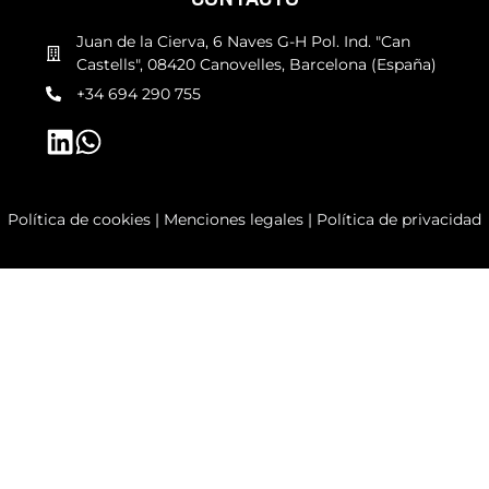
Juan de la Cierva, 6 Naves G-H Pol. Ind. "Can
Castells", 08420 Canovelles, Barcelona (España)
+34 694 290 755
Política de cookies
|
Menciones legales
|
Política de privacidad