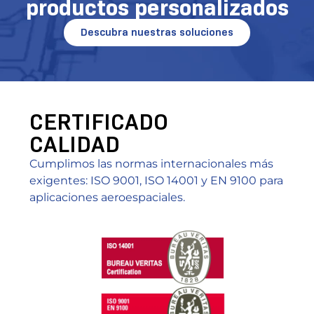
productos personalizados
Descubra nuestras soluciones
CERTIFICADO
CALIDAD
Cumplimos las normas internacionales más
exigentes: ISO 9001, ISO 14001 y EN 9100 para
aplicaciones aeroespaciales.