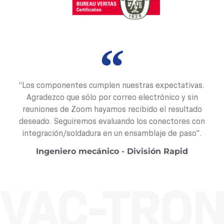
“Los componentes cumplen nuestras expectativas.
Agradezco que sólo por correo electrónico y sin
reuniones de Zoom hayamos recibido el resultado
deseado. Seguiremos evaluando los conectores con
integración/soldadura en un ensamblaje de paso".
Ingeniero mecánico - División Rapid