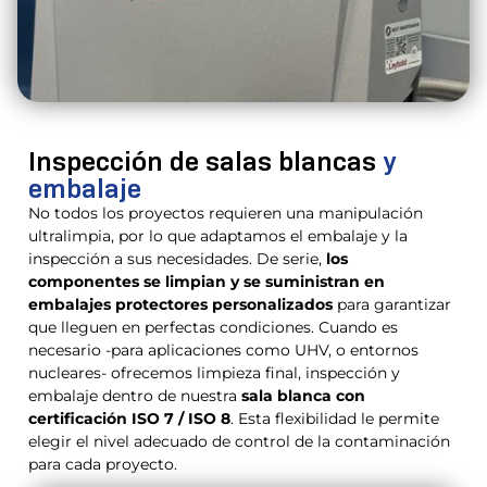
Inspección de salas blancas
y
embalaje
No todos los proyectos requieren una manipulación
ultralimpia, por lo que adaptamos el embalaje y la
inspección a sus necesidades. De serie,
los
componentes se limpian y se suministran en
embalajes protectores personalizados
para garantizar
que lleguen en perfectas condiciones. Cuando es
necesario -para aplicaciones como UHV, o entornos
nucleares- ofrecemos limpieza final, inspección y
embalaje dentro de nuestra
sala blanca con
certificación ISO 7 / ISO 8
. Esta flexibilidad le permite
elegir el nivel adecuado de control de la contaminación
para cada proyecto.