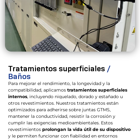
Tratamientos superficiales
/
Baños
Para mejorar el rendimiento, la longevidad y la
compatibilidad, aplicamos
tratamientos superficiales
internos
, incluyendo niquelado, dorado y estañado u
otros revestimientos. Nuestros tratamientos están
optimizados para adherirse sobre juntas GTMS,
mantener la conductividad, resistir la corrosión y
cumplir las exigencias medioambientales. Estos
revestimientos
prolongan la vida útil de su dispositivo
y le permiten funcionar con fiabilidad en entornos