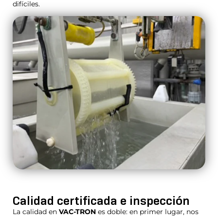
difíciles.
Calidad certificada
e inspección
La calidad en
VAC-TRON
es doble: en primer lugar, nos