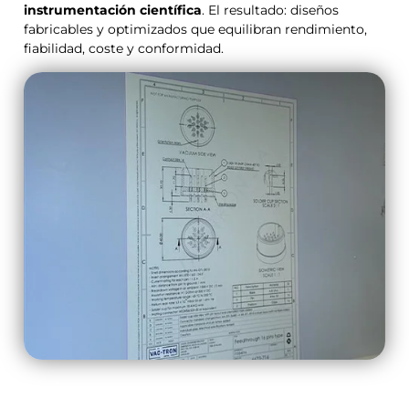
instrumentación científica
. El resultado: diseños
fabricables y optimizados que equilibran rendimiento,
fiabilidad, coste y conformidad.