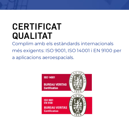
CERTIFICAT
QUALITAT
Complim amb els estàndards internacionals
més exigents: ISO 9001, ISO 14001 i EN 9100 per
a aplicacions aeroespacials.