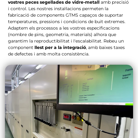
vostres peces segellades de vidre-metall
amb precisió
i control. Les nostres instal·lacions permeten la
fabricació de components GTMS capaços de suportar
temperatures, pressions i condicions de buit extremes.
Adaptem els processos a les vostres especificacions
(nombre de pins, geometria, materials) alhora que
garantim la reproductibilitat i l'escalabilitat. Rebeu un
component
llest per a la integració
, amb baixes taxes
de defectes i amb molta consistència.