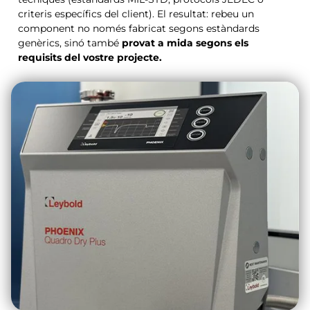
criteris específics del client). El resultat: rebeu un
component no només fabricat segons estàndards
genèrics, sinó també
provat a mida segons els
requisits del vostre projecte.