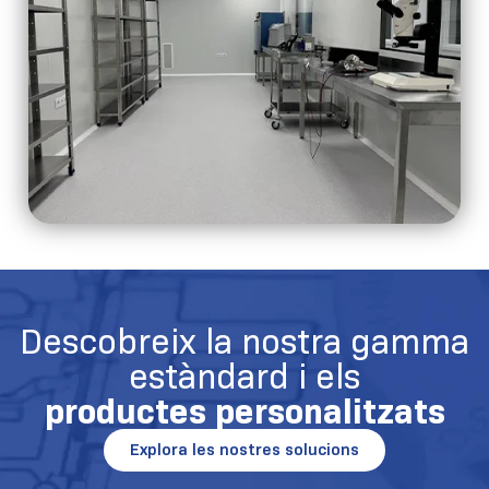
Descobreix la nostra gamma
estàndard i els
productes personalitzats
Explora les nostres solucions