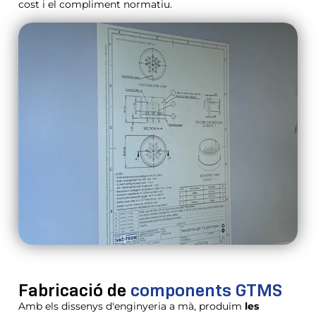
cost i el compliment normatiu.
Fabricació de
components GTMS
Amb els dissenys d'enginyeria a mà, produïm
les