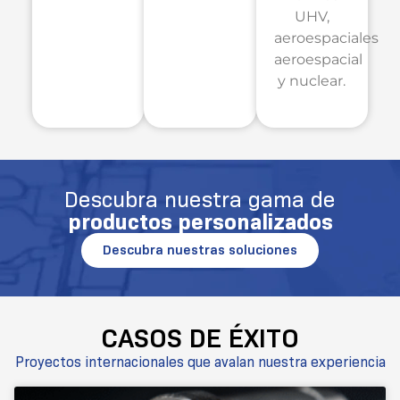
UHV,
aeroespaciales
aeroespacial
y nuclear.
Descubra nuestra gama de
productos personalizados
Descubra nuestras soluciones
CASOS DE ÉXITO
Proyectos internacionales que avalan nuestra experiencia