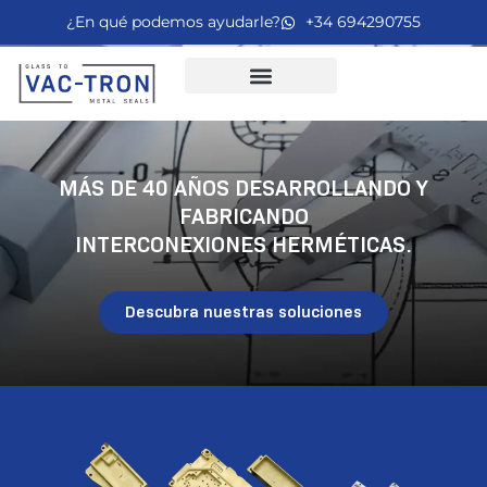
¿En qué podemos ayudarle?
+34 694290755
MÁS DE 40 AÑOS DESARROLLANDO Y
FABRICANDO
INTERCONEXIONES HERMÉTICAS.
Descubra nuestras soluciones