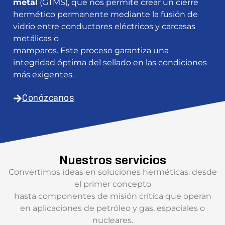
metal
(GTMS), que nos permite crear un cierre
hermético permanente mediante la fusión de
vidrio entre conductores eléctricos y carcasas
metálicas o
mamparos. Este proceso garantiza una
integridad óptima del sellado en las condiciones
más exigentes.
Conózcanos
Nuestros servicios
Convertimos ideas en soluciones herméticas: desde
el primer concepto
hasta componentes de misión crítica que operan
en aplicaciones de petróleo y gas, espaciales o
nucleares.