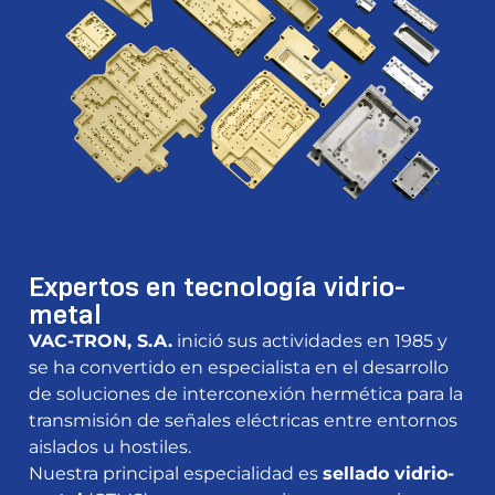
Expertos en tecnología vidrio-
metal
VAC-TRON, S.A.
inició sus actividades en 1985 y
se ha convertido en especialista en el desarrollo
de soluciones de interconexión hermética para la
transmisión de señales eléctricas entre entornos
aislados u hostiles.
Nuestra principal especialidad es
sellado vidrio-