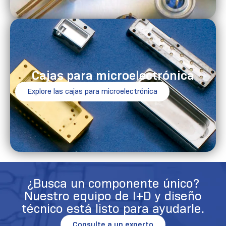
Cajas para microelectrónica
Explore las cajas para microelectrónica
¿Busca un componente único?
Nuestro equipo de I+D y diseño
técnico está listo para ayudarle.
Consulte a un experto