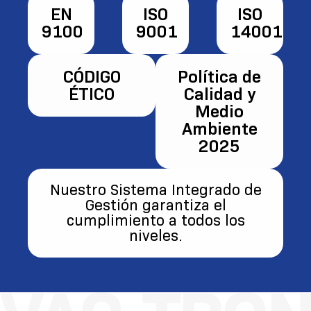
EN
ISO
ISO
9100
9001
14001
CÓDIGO
Política de
ÉTICO
Calidad y
Medio
Ambiente
2025
Nuestro Sistema Integrado de
Gestión garantiza el
cumplimiento a todos los
niveles.