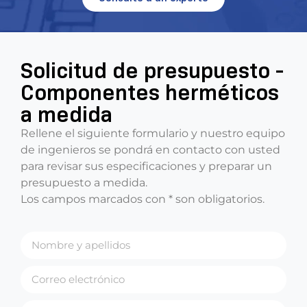
Solicitud de presupuesto -
Componentes herméticos
a medida
Rellene el siguiente formulario y nuestro equipo
de ingenieros se pondrá en contacto con usted
para revisar sus especificaciones y preparar un
presupuesto a medida.
Los campos marcados con * son obligatorios.