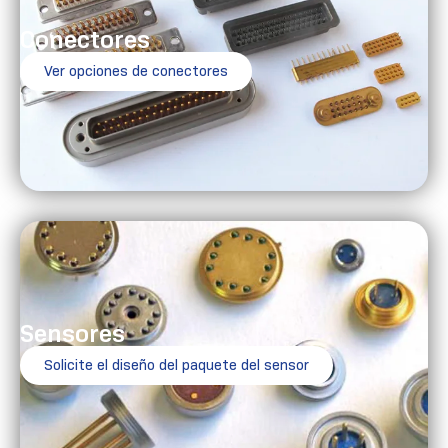
Conectores
Ver opciones de conectores
Sensores
Solicite el diseño del paquete del sensor