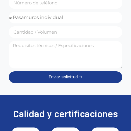
Enviar solicitud →
Alternativa:
Calidad y certificaciones