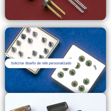
Relés
Solicitar diseño de relé personalizado