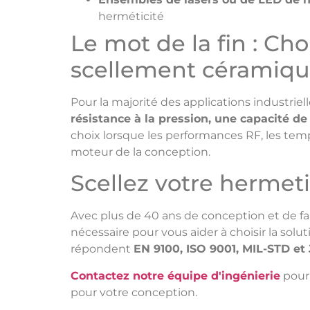
herméticité
Le mot de la fin : Ch
scellement céramiq
Pour la majorité des applications industriell
résistance à la pression, une capacité de
choix lorsque les performances RF, les tem
moteur de la conception.
Scellez votre hermeti
Avec plus de 40 ans de conception et de f
nécessaire pour vous aider à choisir la sol
répondent
EN 9100, ISO 9001, MIL-STD e
Contactez notre équipe d'ingénierie
pour 
pour votre conception.